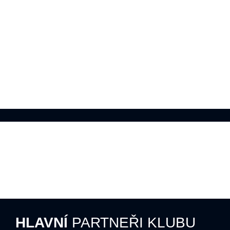
HLAVNÍ
PARTNEŘI KLUBU