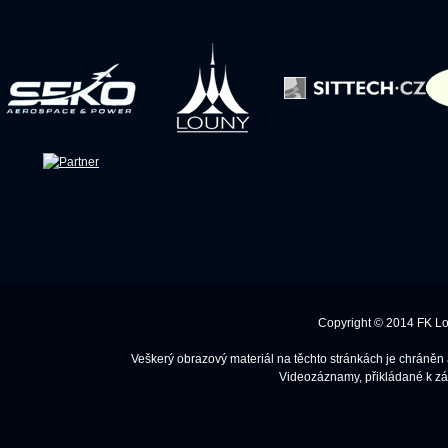
Copyright © 2014 FK Lo
Veškerý obrazový materiál na těchto stránkách je chráněn
Videozáznamy, přikládané k záp