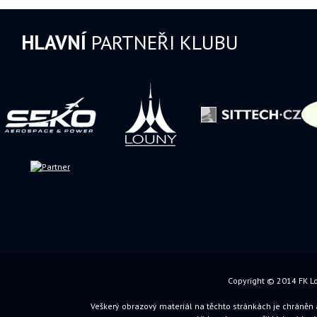
HLAVNÍ
PARTNEŘI KLUBU
Copyright © 2014 FK Lo
Veškerý obrazový materiál na těchto stránkách je chráněn